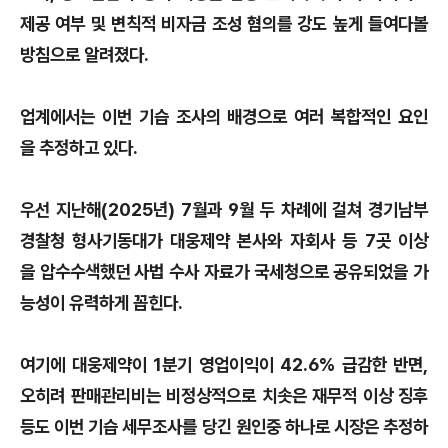
제공 여부 및 변칙적 비자금 조성 혐의를 강도 높게 들여다볼
방침으로 알려졌다.
업계에서는 이번 기습 조사의 배경으로 여러 복합적인 요인
을 추정하고 있다.
우선 지난해(2025년) 7월과 9월 두 차례에 걸쳐 경기남부
경찰청 형사기동대가 대웅제약 본사와 자회사 등 7곳 이상
을 압수수색했던 사법 수사 자료가 국세청으로 공유되었을 가
능성이 유력하게 꼽힌다.
여기에 대웅제약이 1분기 영업이익이 42.6% 급감한 반면,
오히려 판매관리비는 비정상적으로 치솟은 재무적 이상 징후
등도 이번 기습 세무조사를 당긴 원인중 하나로 시장은 추정하