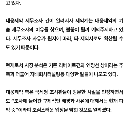
고 있다.
대웅제약 세무조사 건이 알려지자 제약계는 대웅제약의 기
습 세무조사의 이유를 찾으며, 불똥이 튈까 예의주시하고 있
다. 세무조사 사유가 뭔지에 따라, 타 제약사로도 확산될 수
도 있기 때문이다.
현재로서 시장 분석은 기존 리베이트건의 연장선 상이라는 추
측과 더불어,지배회사터널링등 다양한 말들이 나오고 있다.
대웅제약 측은 국세청 조사관들이 방문한 사실을 인정하면서
도 “조사에 들어간 구체적인 배경과 사유에 대해서는 현재 파
악 중”이라며 조심스러운 입장을 밝힌 것으로 알려졌다.