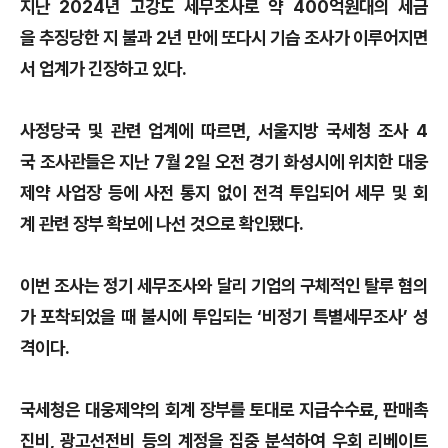
지난 2024년 고강도 세무조사로 약 400억원대의 세금
을 추징당한 지 불과 2년 만에 또다시 기습 조사가 이루어지면
서 업계가 긴장하고 있다.
사정당국 및 관련 업계에 따르면, 서울지방 국세청 조사 4
국 조사관들은 지난 7월 2일 오전 경기 화성시에 위치한 대웅
제약 사업장 등에 사전 통지 없이 전격 투입되어 세무 및 회
계 관련 장부 확보에 나선 것으로 확인됐다.
이번 조사는 정기 세무조사와 달리 기업의 구체적인 탈루 혐의
가 포착되었을 때 불시에 투입되는 ‘비정기 특별세무조사’ 성
격이다.
국세청은 대웅제약의 회계 장부를 토대로 지급수수료, 판매촉
진비, 광고선전비 등의 계정을 집중 분석하여 우회 리베이트