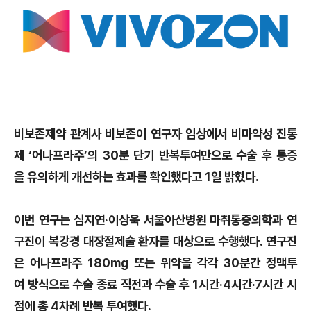
비보존제약 관계사 비보존이 연구자 임상에서 비마약성 진통
제 ‘어나프라주’의 30분 단기 반복투여만으로 수술 후 통증
을 유의하게 개선하는 효과를 확인했다고 1일 밝혔다.
이번 연구는 심지연·이상욱 서울아산병원 마취통증의학과 연
구진이 복강경 대장절제술 환자를 대상으로 수행했다. 연구진
은 어나프라주 180mg 또는 위약을 각각 30분간 정맥투
여 방식으로 수술 종료 직전과 수술 후 1시간·4시간·7시간 시
점에 총 4차례 반복 투여했다.