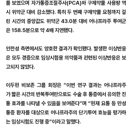
를 보였으며 자가통증조절주사(PCA)와 구제약물 사용량 역
시 위약군 대비 감소했다. 특히 두 번째 구제약물 요청까지 걸
린 시간의 중앙값도 위약군 43.0분 대비 어나프라주 투여군
은 158.5분으로 약 4배 지연됐다.
안전성 측면에서도 양호한 결과가 확인됐다. 발생한 이상반응
은 모두 경증으로 임상시험용 의약품과 관련된 이상반응은 보
고되지 않았다.
이두현 비보존 그룹 회장은 “이번 연구 결과는 어나프라주
가 짧은 시간의 반복투여만으로도 수술 후 통증에서 유의한 진
통 효과를 나타낼 수 있음을 보여준다”며 “현재 요통 등 만성
통증 환자를 대상으로 어나프라주의 단기투여 효능을 평가하
는 임상시험도 진행 중”이라고 말했다.