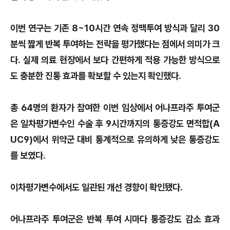
이번 연구는 기존 8~10시간 연속 정맥투여 방식과 달리 30
분씩 짧게 반복 투여하는 전략을 평가했다는 점에서 의미가 크
다. 실제 의료 현장에서 보다 간편하게 적용 가능한 방식으로
도 충분한 진통 효과를 확보할 수 있는지 확인했다.
총 64명의 환자가 참여한 이번 임상에서 어나프라주 투여군
은 일차평가변수인 수술 후 9시간까지의 통증강도 면적합(A
UC9)에서 위약군 대비 통계적으로 유의하게 낮은 통증강도
를 보였다.
이차평가변수에서도 일관된 개선 경향이 확인됐다.
어나프라주 투여군은 반복 투여 시마다 통증강도 감소 효과