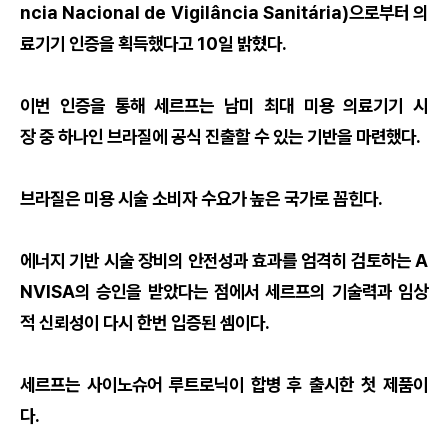
ncia Nacional de Vigilância Sanitária)으로부터 의
료기기 인증을 획득했다고 10일 밝혔다.
이번 인증을 통해 세르프는 남미 최대 미용 의료기기 시
장 중 하나인 브라질에 공식 진출할 수 있는 기반을 마련했다.
브라질은 미용 시술 소비자 수요가 높은 국가로 꼽힌다.
에너지 기반 시술 장비의 안전성과 효과를 엄격히 검토하는 A
NVISA의 승인을 받았다는 점에서 세르프의 기술력과 임상
적 신뢰성이 다시 한번 입증된 셈이다.
세르프는 사이노슈어 루트로닉이 합병 후 출시한 첫 제품이
다.