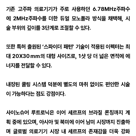
기존 고주파 의료기기가 주로 사용하던 6.78MHz주파수
에 2MHz주파수를 더한 듀얼 모노폴라 방식을 채택해, 시
술 부위의 깊이를 3단계로 조절할 수 있다.
또한 특허 출원된 ‘스파이더 패턴’ 기술이 적용된 이펙터는 최
대 20X30㎜의 대형 사이즈로, 1샷 당 더 넓은 면적에 에
너지를 전달할 수 있다.
내장된 쿨링 시스템 덕분에 별도의 마취 없이도 편안한 시술
이 가능하다는 점도 강점이다.
사이노슈어 루트로닉은 이어 세르프의 브라질 론칭까지 계
획 중에 있으며, 아시아 및 북미에 이어 남미 시장까지 진출하
며 글로벌 의료기기 시장 내 세르프의 존재감을 더욱 강화