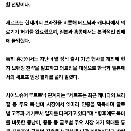
할 전망이다.
세르프는 현재까지 브라질을 비롯해 베트남과 캐나다에서 의
료기기 허가를 완료했으며, 일본과 홍콩에서는 본격적인 판매
에 돌입했다.
특히 홍콩에서는 지난 4월 정식 출시 기념 행사를 개최해 현
지 브랜딩 전략을 발표하고 의료진을 대상으로 한국과 일본에
서의 세르프 임상 결과를 널리 알렸다.
사이노슈어 루트로닉 관계자는 “세르프는 최근 캐나다와 브라
질 등 주요 북·남미 시장에서 잇따라 인증을 획득하며 글로
벌 고주파 기기로서 입지를 다져가고 있다”며 “향후에도 북미
를 비롯한 동남아, 중동 등 글로벌 주요 시장 허가 확대를 통