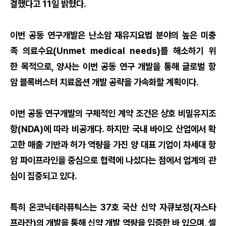
결했다고 11일 밝혔다.
이번 공동 연구개발은 난소암 재유지요법 분야의 높은 미충
족 의료수요(Unmet medical needs)를 해소하기 위
한 목적으로, 양사는 이번 공동 연구 개발을 통해 글로벌 항
암 블록버스터 치료옵션 개발 공략을 가속화할 계획이다.
이번 공동 연구개발의 구체적인 계약 조건은 상호 비밀유지조
항(NDA)에 따라 비공개다. 하지만 국내 바이오 산업에서 확
고한 매출 기반과 허가 역량을 가진 양 대표 기업이 차세대 항
암 파이프라인을 중심으로 협력에 나섰다는 점에서 업계의 관
심이 집중되고 있다.
특히 온코닉테라퓨틱스는 37호 국산 신약 자큐보정(자스타
프라잔)의 개발을 통해 신약 개발 역량을 입증한 바 있으며, 셀