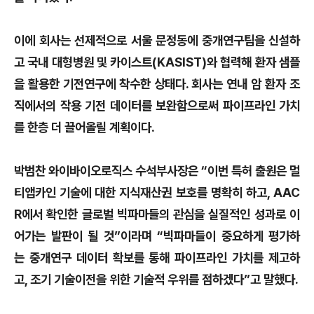
이에 회사는 선제적으로 서울 문정동에 중개연구팀을 신설하
고 국내 대형병원 및 카이스트(KASIST)와 협력해 환자 샘플
을 활용한 기전연구에 착수한 상태다. 회사는 연내 암 환자 조
직에서의 작용 기전 데이터를 보완함으로써 파이프라인 가치
를 한층 더 끌어올릴 계획이다.
박범찬 와이바이오로직스 수석부사장은 “이번 특허 출원은 멀
티앱카인 기술에 대한 지식재산권 보호를 명확히 하고, AAC
R에서 확인한 글로벌 빅파마들의 관심을 실질적인 성과로 이
어가는 발판이 될 것”이라며 “빅파마들이 중요하게 평가하
는 중개연구 데이터 확보를 통해 파이프라인 가치를 제고하
고, 조기 기술이전을 위한 기술적 우위를 점하겠다”고 말했다.