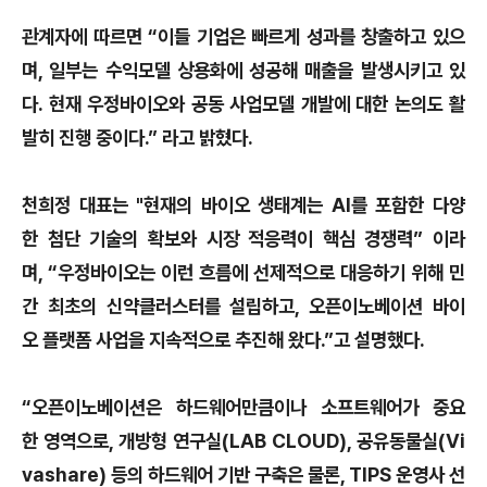
관계자에 따르면 “이들 기업은 빠르게 성과를 창출하고 있으
며, 일부는 수익모델 상용화에 성공해 매출을 발생시키고 있
다. 현재 우정바이오와 공동 사업모델 개발에 대한 논의도 활
발히 진행 중이다.” 라고 밝혔다.
천희정 대표는 "현재의 바이오 생태계는 AI를 포함한 다양
한 첨단 기술의 확보와 시장 적응력이 핵심 경쟁력” 이라
며, “우정바이오는 이런 흐름에 선제적으로 대응하기 위해 민
간 최초의 신약클러스터를 설립하고, 오픈이노베이션 바이
오 플랫폼 사업을 지속적으로 추진해 왔다.”고 설명했다.
“오픈이노베이션은 하드웨어만큼이나 소프트웨어가 중요
한 영역으로, 개방형 연구실(LAB CLOUD), 공유동물실(Vi
vashare) 등의 하드웨어 기반 구축은 물론, TIPS 운영사 선