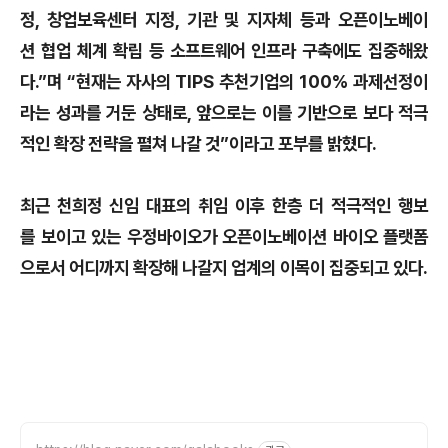
정, 창업보육센터 지정, 기관 및 지자체 등과 오픈이노베이
션 협업 체계 확립 등 소프트웨어 인프라 구축에도 집중해왔
다.”며 “현재는 자사의 TIPS 추천기업의 100% 과제선정이
라는 성과를 거둔 상태로, 앞으로는 이를 기반으로 보다 적극
적인 확장 전략을 펼쳐 나갈 것”이라고 포부를 밝혔다.
최근 천희정 신임 대표의 취임 이후 한층 더 적극적인 행보
를 보이고 있는 우정바이오가 오픈이노베이션 바이오 플랫폼
으로서 어디까지 확장해 나갈지 업계의 이목이 집중되고 있다.