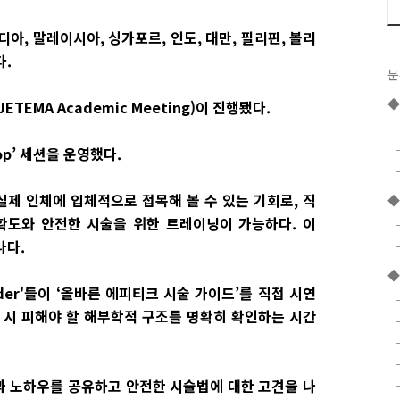
아, 말레이시아, 싱가포르, 인도, 대만, 필리핀, 볼리
다.
분
TEMA Academic Meeting)이 진행됐다.
shop’ 세션을 운영했다.
제 인체에 입체적으로 접목해 볼 수 있는 기회로, 직
◆
확도와 안전한 시술을 위한 트레이닝이 가능하다. 이
나다.
◆
eader'들이 ‘올바른 에피티크 시술 가이드’를 직접 시연
 시 피해야 할 해부학적 구조를 명확히 확인하는 시간
과 노하우를 공유하고 안전한 시술법에 대한 고견을 나