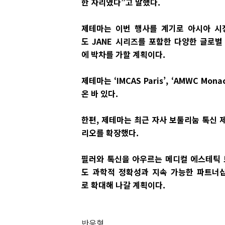
한 자리였다”고 말했다.
제테마는 이번 행사를 계기로 아시아 시
도 JANE 시리즈를 포함한 다양한 글로
에 박차를 가할 계획이다.
제테마는 ‘IMCAS Paris’, ‘AMWC 
온 바 있다.
한편, 제테마는 최근 자사 보툴리눔 톡신 
리오를 확장했다.
필러와 톡신을 아우르는 메디컬 에스테틱
도 과학적 정확성과 지속 가능한 파트너
로 확대해 나갈 계획이다.
반응형