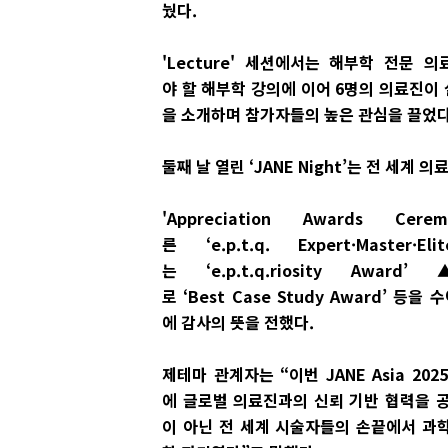
눴다.
'Lecture' 세션에서는 해부학 전문
야 할 해부학 강의에 이어 6명의 의료진이
을 소개하며 참가자들의 높은 관심을 끌었다
둘째 날 열린 ‘JANE Night’는 전 세
'Appreciation Awards
른 ‘e.p.t.q. Expert·Mas
는 ‘e.p.t.q.riosity 
로 ‘Best Case Study Award’
에 감사의 뜻을 전했다.
제테마 관계자는 “이번 JANE Asia 2
에 글로벌 의료진과의 신뢰 기반 협력을 
이 아닌 전 세계 시술자들의 손끝에서 과