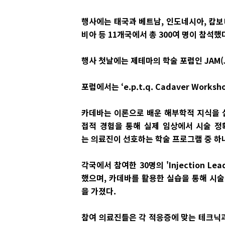
행사에는 태국과 베트남, 인도네시아, 캄보디
비아 등 11개국에서 총 300여 명이 참석했
행사 첫날에는 제테마의 학술 포럼인 JAM(JE
포럼에서는 ‘e.p.t.q. Cadaver Work
카데바는 이론으로 배운 해부학적 지식을 실
접적 경험을 통해 실제 임상에서 시술 정
는 의료진이 선호하는 학술 프로그램 중 하
각국에서 참여한 30명의 'Injection L
했으며, 카데바를 활용한 실습을 통해 시술
을 가졌다.
참여 의료진들은 각 적응증에 맞는 테크닉