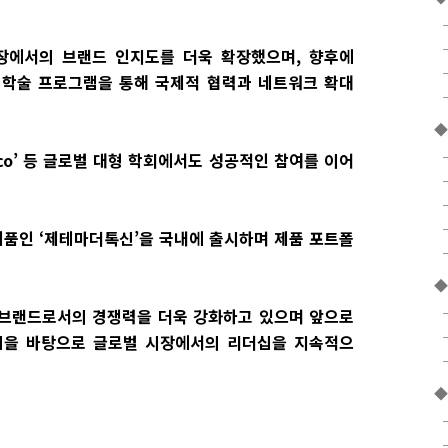
장에서의 브랜드 인지도를 더욱 확장했으며, 향후에
벌 학술 프로그램을 통해 국제적 협력과 네트워크 확대
◆
Monaco’ 등 글로벌 대형 학회에서도 성공적인 참여를 이어
제품인 ‘제테마더톡신’을 국내에 출시하며 제품 포트폴
◆
 브랜드로서의 경쟁력을 더욱 강화하고 있으며 앞으로
십을 바탕으로 글로벌 시장에서의 리더십을 지속적으
◆