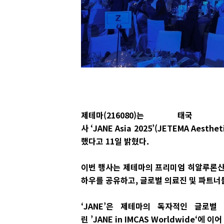
제테마(216080)는
사 ‘JANE Asia 2025’(JETEMA Aesth
했다고 11일 밝혔다.
이번 행사는 제테마의 프리미엄 히알루론산 필
하우를 공유하고, 글로벌 의료진 및 파트너
‘JANE’은 제테마의 독자적인 글로벌
린 ’JANE in IMCAS Worldwide‘