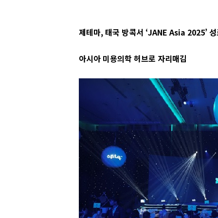
제테마, 태국 방콕서 ‘JANE Asia 2025’ 
아시아 미용의학 허브로 자리매김