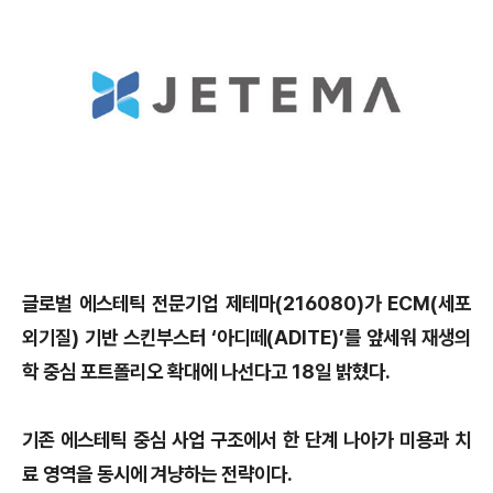
글로벌 에스테틱 전문기업 제테마(216080)가 ECM(세포
외기질) 기반 스킨부스터 ‘아디떼(ADITE)’를 앞세워 재생의
학 중심 포트폴리오 확대에 나선다고 18일 밝혔다.
기존 에스테틱 중심 사업 구조에서 한 단계 나아가 미용과 치
료 영역을 동시에 겨냥하는 전략이다.