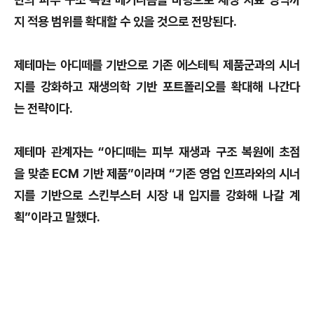
지 적용 범위를 확대할 수 있을 것으로 전망된다.
제테마는 아디떼를 기반으로 기존 에스테틱 제품군과의 시너
지를 강화하고 재생의학 기반 포트폴리오를 확대해 나간다
는 전략이다.
제테마 관계자는 “아디떼는 피부 재생과 구조 복원에 초점
을 맞춘 ECM 기반 제품”이라며 “기존 영업 인프라와의 시너
지를 기반으로 스킨부스터 시장 내 입지를 강화해 나갈 계
획”이라고 말했다.