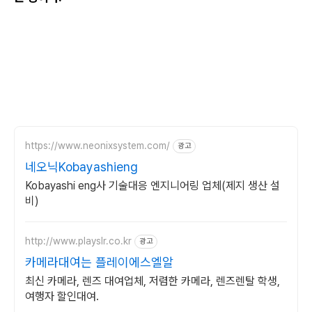
https://www.neonixsystem.com/
광고
네오닉Kobayashieng
Kobayashi eng사 기술대응 엔지니어링 업체(제지 생산 설
비)
http://www.playslr.co.kr
광고
카메라대여는 플레이에스엘알
최신 카메라, 렌즈 대여업체, 저렴한 카메라, 렌즈렌탈 학생,
여행자 할인대여.