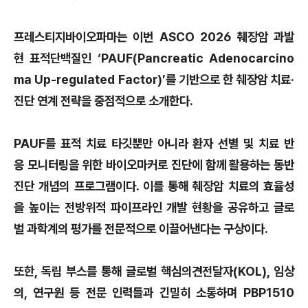
프레스티지바이오파마는 이번 ASCO 2026 췌장암 과발
현 표적단백질인 ‘PAUF(Pancreatic Adenocarcino
ma Up-regulated Factor)’를 기반으로 한 췌장암 치료·
진단 연계 전략을 중점적으로 소개한다.
PAUF를 표적 치료 타깃뿐만 아니라 환자 선별 및 치료 반
응 모니터링을 위한 바이오마커로 진단에 함께 활용하는 동반
진단 개념의 프로그램이다. 이를 통해 췌장암 치료의 효율성
을 높이는 전방위적 파이프라인 개발 현황을 공유하고 글로
벌 과학계의 평가를 전문적으로 이끌어낸다는 구상이다.
또한, 독립 부스를 통해 글로벌 핵심의견전달자(KOL), 임상
의, 연구원 등 전문 인력들과 긴밀히 소통하며 PBP1510