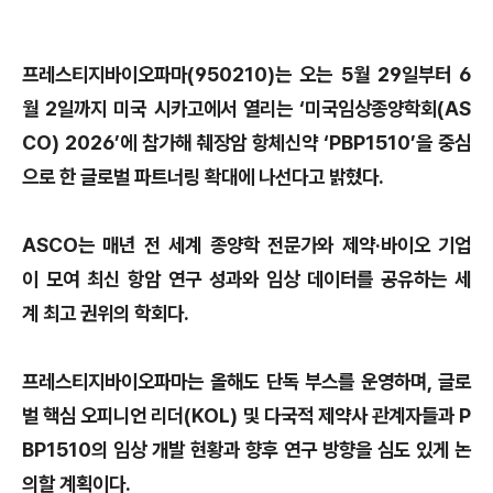
프레스티지바이오파마(950210)는 오는 5월 29일부터 6
월 2일까지 미국 시카고에서 열리는 ‘미국임상종양학회(AS
CO) 2026’에 참가해 췌장암 항체신약 ‘PBP1510’을 중심
으로 한 글로벌 파트너링 확대에 나선다고 밝혔다.
ASCO는 매년 전 세계 종양학 전문가와 제약·바이오 기업
이 모여 최신 항암 연구 성과와 임상 데이터를 공유하는 세
계 최고 권위의 학회다.
프레스티지바이오파마는 올해도 단독 부스를 운영하며, 글로
벌 핵심 오피니언 리더(KOL) 및 다국적 제약사 관계자들과 P
BP1510의 임상 개발 현황과 향후 연구 방향을 심도 있게 논
의할 계획이다.