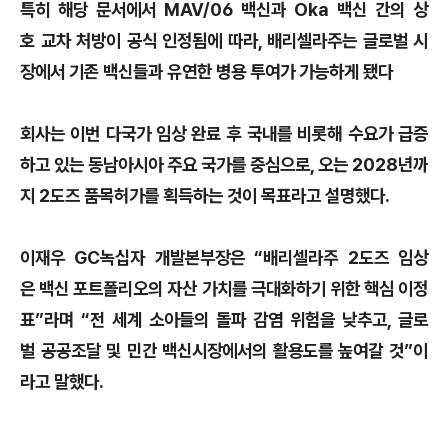
특히 해당 문서에서 MAV/06 백신과 Oka 백신 간의 상
호 교차 처방이 공식 인정됨에 따라, 배리셀라주는 글로벌 시
장에서 기존 백신들과 유연한 병용 투여가 가능하게 됐다
회사는 이번 다국가 임상 완료 후 국내를 비롯해 수요가 급증
하고 있는 동남아시아 주요 국가를 중심으로, 오는 2028년까
지 2도즈 품목허가를 획득하는 것이 목표라고 설명했다.
이재우 GC녹십자 개발본부장은 “배리셀라주 2도즈 임상
은 백신 포트폴리오의 자산 가치를 극대화하기 위한 핵심 이정
표”라며 “전 세계 소아들의 돌파 감염 위험을 낮추고, 글로
벌 공공조달 및 민간 백신시장에서의 활용도를 높여갈 것”이
라고 말했다.