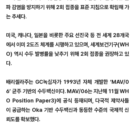
파 감염을 방지하기 위해 2회 접종을 표준 지침으로 확립해 가
는 추세다.
미국, 캐나다, 일본을 비롯한 주요 선진국 등 전 세계 28개국
에서 이미 2도즈 체계를 시행하고 있으며, 세계보건기구(WH
O) 역시 수두 발병률을 낮추기 위해 2회 접종을 권장하고 있
다.
배리셀라주는 GC녹십자가 1993년 자체 개발한 ‘MAV/0
6’ 균주 기반의 수두백신이다. MAV/06는 지난해 11월 WH
O Position Paper3)에 공식 등재되며, 다국적 제약사들
이 공급하는 Oka 기반 수두백신과 동등한 수준의 국제적 신
뢰도를 확보했다.