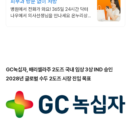
피부과 방문 없이 처방
병원에서 전화가 와요! 365일 24시간 닥터
나우에서 의사선생님을 만나세요 온누리상
품권 필터 기능 추가! 이제 온누리상품권 가
능 약국도 함께 확인해보세요.
GC녹십자, 배리셀라주 2도즈 국내 임상 3상 IND 승인
2028년 글로벌 수두 2도즈 시장 진입 목표