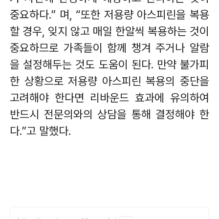
중요하다
.”
며
, “
또한 저용량 아스피린을 복용
할 경우
,
잊지 않고 매일 한알씩 복용하는 것이
중요하므로 가족들이 함께 챙겨 주거나 알람
을 설정해두는 것도 도움이 된다
.
만약 불가피
한 상황으로 저용량 아스피린 복용의 중단을
고려해야 한다면 리바운드 효과에 유의하여
반드시 전문의와의 상담을 통해 결정해야 한
다
.”
고 말했다
.