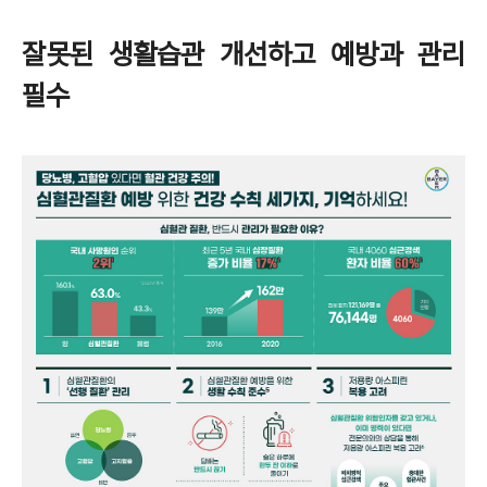
잘못된 생활습관 개선하고 예방과 관리
필수