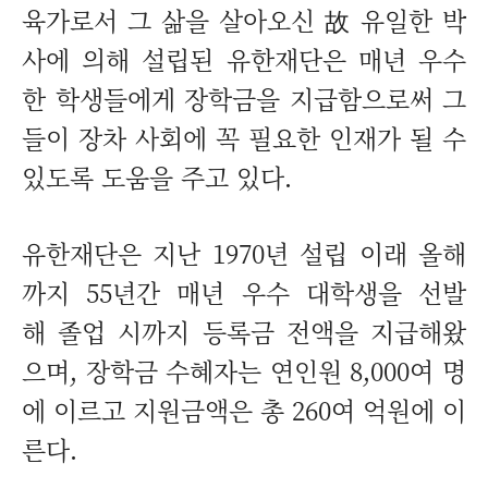
육가로서 그 삶을 살아오신 故 유일한 박
사
에 의해 설립된 유한재단은 매년 우수
한 학생들에게 장학금을 지급함으로써 그
들이
장차 사회에 꼭 필요한 인재가 될 수
있도록 도움을 주고 있다.
유한재단은 지난 1970년 설립 이래 올해
까지 55년간 매년 우수 대학생을 선발
해 졸업 시까지 등록금 전액을 지급해왔
으며, 장학금 수혜자는 연인원 8,000여 명
에 이르고 지원금액은 총 260여 억원에 이
른다.