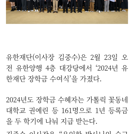
유한재단(이사장 김중수)은 2월 23일 오
전 유한양행 4층 대강당에서 ‘2024년 유
한재단 장학금 수여식’을 가졌다.
2024년도 장학금 수혜자는 가톨릭 꽃동네
대학교 권예린 등 161명으로 1년 등록금
을 두 학기에 나눠 지급 받는다.