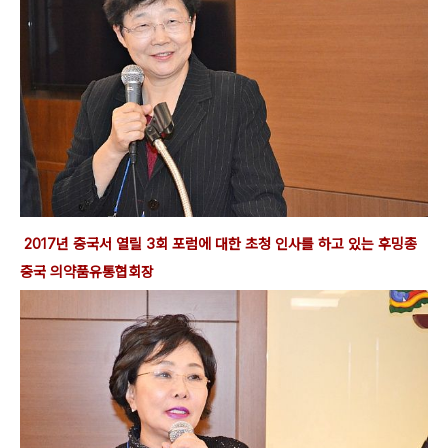
2017년 중국서 열릴 3회 포럼에 대한 초청 인사를 하고 있는 후밍종
중국 의약품유통협회장