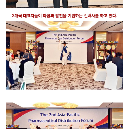
3개국 대표자들이 화합과 발전을 기원하는 건배사를 하고 있다.