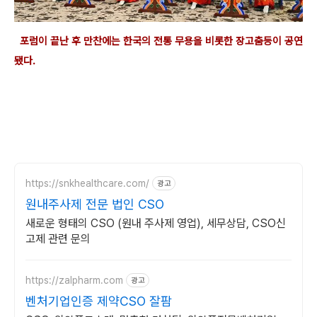
포럼이 끝난 후 만찬에는 한국의 전통 무용을 비롯한 장고춤등이 공연
됐다.
https://snkhealthcare.com/
광고
원내주사제 전문 법인 CSO
새로운 형태의 CSO (원내 주사제 영업), 세무상담, CSO신
고제 관련 문의
https://zalpharm.com
광고
벤처기업인증 제약CSO 잘팜