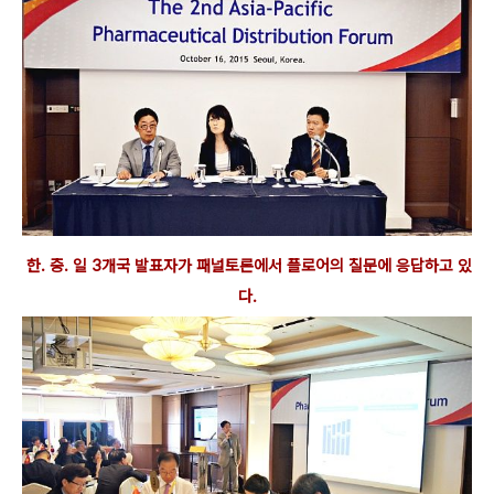
한. 중. 일 3개국 발표자가 패널토론에서 플로어의 질문에 응답하고 있
다.