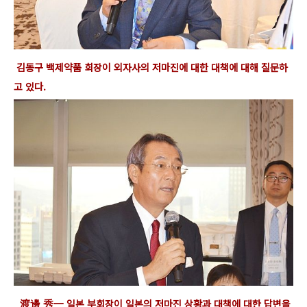
김동구 백제약품 회장이 외자사의
저마진에 대한 대책에 대해 질문하
고 있다.
渡邊 秀一 일본 부회장이 일본
의 저마진 상황과
대책에 대한 답변을