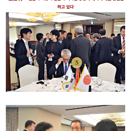
하고 있다