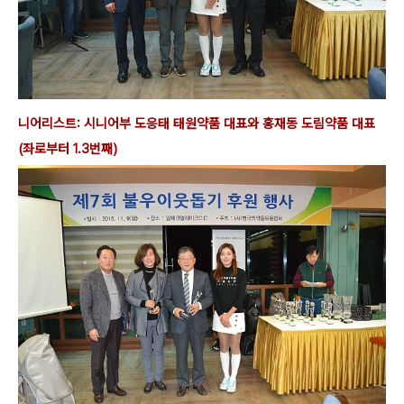
니어리스트: 시니어부
도응태 태원약품 대표와 홍재동 도림약품 대표
(좌로부터 1.3번째)