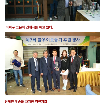
이희구 고문이 건배사를 하고 있다.
단체전 우승을 차지한 경인지회