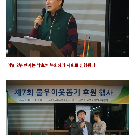
이날 2부 행사는 박호영 부회장의 사회로 진행됐다.