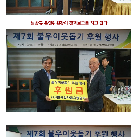
남상규 운영위원장이 경과보고를 하고 있다