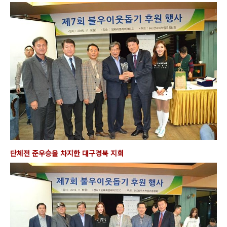
단체전 준우승을 차지한 대구경북 지회