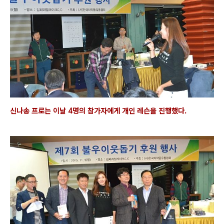
신나송 프로는 이날
4명의 참가자에게 개인 레슨을 진행했
다.