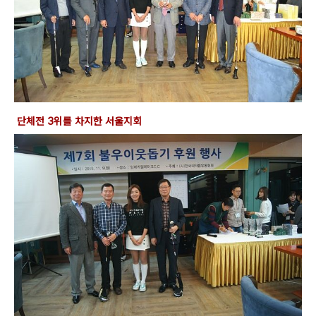
단체전 3위를 차지한 서울지회