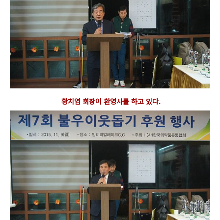
황치엽 회장이 환영사를 하고 있다.