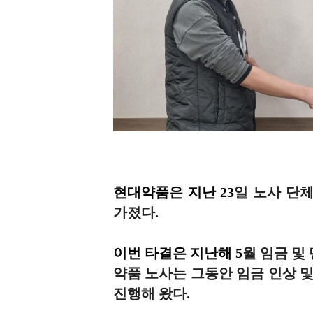
현대약품은 지난 23
일 노사 단
가졌다.
이번 타결은 지난해 5
월 임금 및
약품 노사는 그동안 임금 인상 및
진행해 왔다.