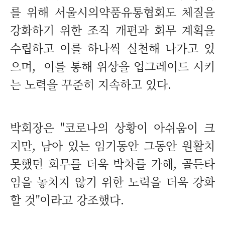
를 위해 서울시의약품유통협회도 체질을
강화하기 위한 조직 개편과 회무 계획을
수립하고 이를 하나씩 실천해 나가고 있
으며, 이를 통해 위상을 업그레이드 시키
는 노력을 꾸준히 지속하고 있다.
박회장은 "코로나의 상황이 아쉬움이 크
지만, 남아 있는 임기동안 그동안 원활치
못했던 회무를 더욱 박차를 가해, 골든타
임을 놓치지 않기 위한 노력을 더욱 강화
할 것"이라고 강조했다.