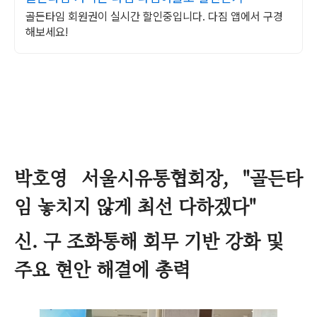
골든타임 회원권이 실시간 할인중입니다. 다짐 앱에서 구경
해보세요!
박호영 서울시유통협회장, "골든타
임 놓치지 않게 최선 다하겠다"
신. 구 조화통해 회무 기반 강화 및
주요 현안 해결에 총력