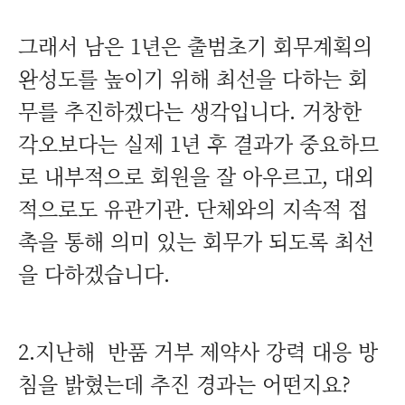
그래서 남은 1년은 출범초기 회무계획의
완성도를 높이기 위해 최선을 다하는 회
무를 추진하겠다는 생각입니다. 거창한
각오보다는 실제 1년 후 결과가 중요하므
로 내부적으로 회원을 잘 아우르고, 대외
적으로도 유관기관. 단체와의 지속적 접
촉을 통해 의미 있는 회무가 되도록 최선
을 다하겠습니다.
2.지난해 반품 거부 제약사 강력 대응 방
침을 밝혔는데 추진 경과는 어떤지요?