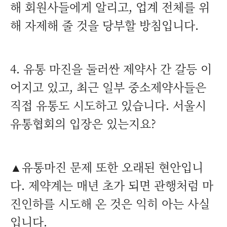
해 회원사들에게 알리고, 업계 전체를 위
해 자제해 줄 것을 당부할 방침입니다.
4. 유통 마진을 둘러싼 제약사 간 갈등 이
어지고 있고, 최근 일부 중소제약사들은
직접 유통도 시도하고 있습니다. 서울시
유통협회의 입장은 있는지요?
▲유통마진 문제 또한 오래된 현안입니
다. 제약계는 매년 초가 되면 관행처럼 마
진인하를 시도해 온 것은 익히 아는 사실
입니다.