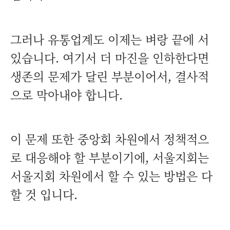
그러나 유통업계도 이제는 벼랑 끝에 서
있습니다. 여기서 더 마진을 인하한다면
생존의 문제가 달린 부분이어서, 결사적
으로 막아내야 합니다.
이 문제 또한 중앙회 차원에서 정책적으
로 대응해야 할 부분이기에, 서울지회는
서울지회 차원에서 할 수 있는 방법은 다
할 것 입니다.