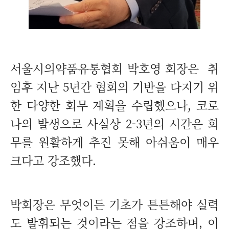
서울시의약품유통협회 박호영 회장은 취
임후 지난 5년간 협회의 기반을 다지기 위
한 다양한 회무 계획을 수립했으나, 코로
나의 발생으로 사실상 2-3년의 시간은 회
무를 원활하게 추진 못해 아쉬움이 매우
크다고 강조했다.
박회장은 무엇이든 기초가 튼튼해야 실력
도 발휘되는 것이라는 점을 강조하며, 이