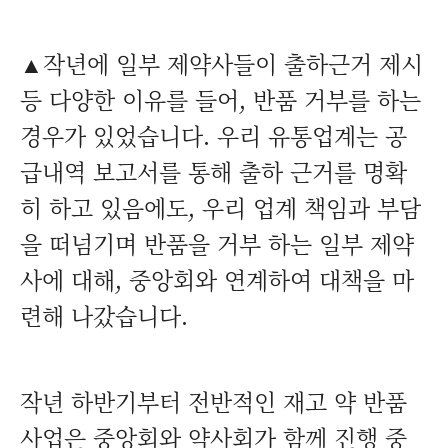
▲작년에 일부 제약사들이 출하근거 제시
등 다양한 이유를 들어, 반품 거부를 하는
경우가 있었습니다. 우리 유통업계는 공
급내역 보고서를 통해 출하 근거를 명확
히 하고 있음에도, 우리 업계 책임과 부담
을 떠넘기며 반품을 거부 하는 일부 제약
사에 대해, 중앙회와 연계하여 대책을 마
련해 나갔습니다.
작년 하반기부터 전반적인 재고 약 반품
사업은 중앙회와 약사회가 함께 진행 중