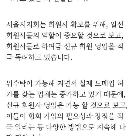
서울시지회는 회원사 확보를 위해, 일선
회원사들의 역할이 중요할 것으로 보고,
회원사들로 하여금 신규 회원 영입을 적
극 독려하고 있습니다.
위수탁이 가능해 지면서 실제 도매업 허
가를 갖는 업체는 증가하고 있기 때문에,
신규 회원사 영입은 가능 할 것으로 보고,
이들이 협회 가입의 필요성과 장점을 적
극 알리는 등 다양한 방법으로 지속해 나