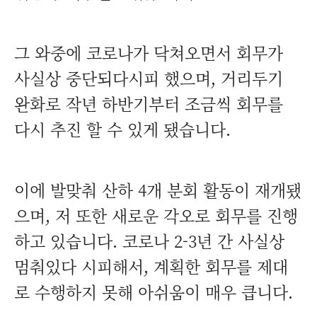
그 와중에 코로나가 닥쳐오면서 회무가
사실상 중단되다시피 했으며, 거리두기
완화로 작년 하반기부터 조금씩 회무를
다시 추진 할 수 있게 됐습니다.
이에 발맞춰 산하 4개 분회 활동이 재개됐
으며, 저 또한 새로운 각오로 회무를 진행
하고 있습니다. 코로나 2-3년 간 사실상
멈춰있다 시피해서, 계획한 회무를 제대
로 수행하지 못해 아쉬움이 매우 큽니다.