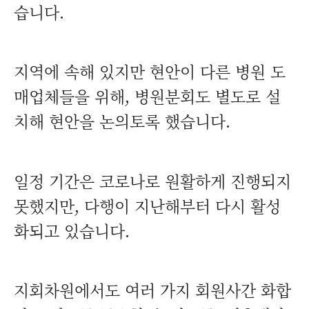
습니다.
지역에 속해 있지만 현안이 다른 병원 도
매업체들을 위해, 병원분회도 별도로 설
치해 현안을 논의토록 했습니다.
일정 기간은 코로나로 원활하게 진행되지
못했지만, 다행이 지난해부터 다시 활성
화되고 있습니다.
지회차원에서도 여러 가지 회원사간 화합