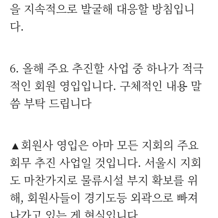
을 지속적으로 발굴해 대응할 방침입니
다.
6. 올해 주요 추진할 사업 중 하나가 적극
적인 회원 영입입니다. 구체적인 내용 말
씀 부탁 드립니다
▲회원사 영입은 아마 모든 지회의 주요
회무 추진 사업일 것입니다. 서울시 지회
도 마찬가지로 물류시설 부지 확보를 위
해, 회원사들이 경기도등 외곽으로 빠져
나가고 있는 게 현실입니다.