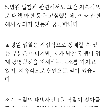
5.병원 입찰과 관련해서도 그간 지속적으
로 대책 마련 등을 고심했는데, 이와 관련
해서 성과가 있는지 궁금합니다.
▲병원 입찰은 직접적으로 통제할 수 있
는 부분은 아니지만, 저가 낙찰 경쟁이 업
계 공영발전을 저해하는 요소를 가지고
있어, 지속적으로 현안으로 남아 있습니
다.
저가 낙찰의 대명사인 1원 낙찰이 잦아들