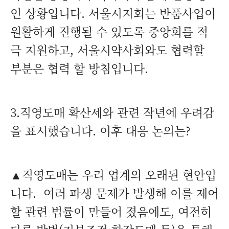
인 상황입니다. 서울시지회는 반품사업이
원활하게 진행될 수 있도록 중앙회를 적
극 지원하고, 서울시약사회와도 협력할
부분은 협력 할 방침입니다.
3.직영도매 확산세와 관련 작년에 우려감
을 표시했습니다. 이후 대응 논의는?
▲직영도매는 우리 업계의 오래된 현안입
니다. 여러 파생 문제가 발생해 이를 제어
할 관련 법률이 만들어 졌음에도, 여전히