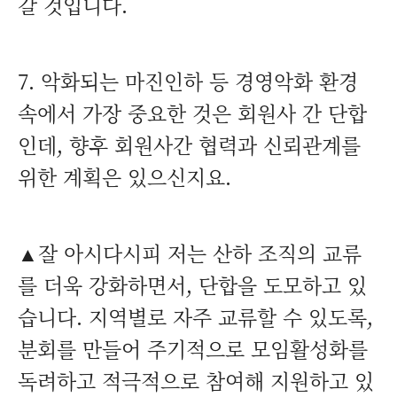
갈 것입니다.
7. 악화되는 마진인하 등 경영악화 환경
속에서 가장 중요한 것은 회원사 간 단합
인데, 향후 회원사간 협력과 신뢰관계를
위한 계획은 있으신지요.
▲잘 아시다시피 저는 산하 조직의 교류
를 더욱 강화하면서, 단합을 도모하고 있
습니다. 지역별로 자주 교류할 수 있도록,
분회를 만들어 주기적으로 모임활성화를
독려하고 적극적으로 참여해 지원하고 있