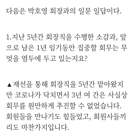
다음은 박호영 회장과의 일문 일답이다.
1.지난 5년간 회장직을 수행한 소감과, 앞
으로 남은 1년 임기동안 집중할 회무는 무
엇을 염두에 두고 있는지요?
▲재선을 통해 회장직을 5년간 맡아왔지
만 코로나가 닥치면서 3년 여 간은 사실상
회무를 원만하게 추진할 수 없었습니다.
회원들을 만나기도 힘들었고, 회원사들끼
리도 마찬가지입니다.