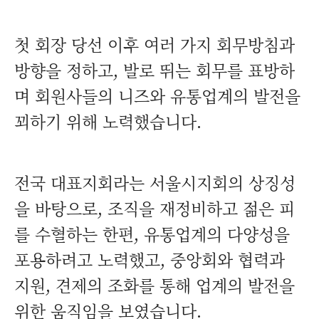
첫 회장 당선 이후 여러 가지 회무방침과
방향을 정하고, 발로 뛰는 회무를 표방하
며 회원사들의 니즈와 유통업계의 발전을
꾀하기 위해 노력했습니다.
전국 대표지회라는 서울시지회의 상징성
을 바탕으로, 조직을 재정비하고 젊은 피
를 수혈하는 한편, 유통업계의 다양성을
포용하려고 노력했고, 중앙회와 협력과
지원, 견제의 조화를 통해 업계의 발전을
위한 움직임을 보였습니다.