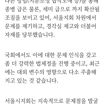
다른 방법(지분조정 합작도매 등)을 통해
종병 급은 물론, 세미 급으로 까지 확산될
조짐을 보이고 있어, 서울지회 차원에서
문제를 제기하고, 경각심 제고와 더불어
자제를 당부했습니다.
국회에서도 이에 대한 문제 인식을 갖고
좀 더 강력한 법제정을 진행 중이고, 최근
에는 대외 변수의 영향으로 다소 주춤해
지고 있는 것 같습니다.
서울시지회는 지속적으로 문제점을 발굴