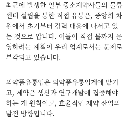
최근에 발생한 일부 중소제약사들의 물류
센터 설립을 통한 직접 유통은, 중앙회 차
원에서 초기부터 강력 대응에 나서고 있
는 것으로 압니다. 이들이 직접 몰까지 운
영하려는 계획이 우리 업계로서는 문제로
부각되고 있습니다.
의약품유통업은 의약품유통업계에 맡기
고, 제약은 생산과 연구개발에 집중해야
하는 게 원칙이고, 효율적인 제약 산업의
발전 방향입니다.