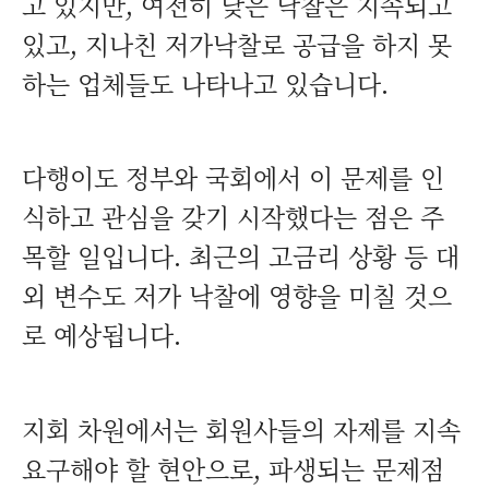
고 있지만, 여전히 낮은 낙찰은 지속되고
있고, 지나친 저가낙찰로 공급을 하지 못
하는 업체들도 나타나고 있습니다.
다행이도 정부와 국회에서 이 문제를 인
식하고 관심을 갖기 시작했다는 점은 주
목할 일입니다. 최근의 고금리 상황 등 대
외 변수도 저가 낙찰에 영향을 미칠 것으
로 예상됩니다.
지회 차원에서는 회원사들의 자제를 지속
요구해야 할 현안으로, 파생되는 문제점