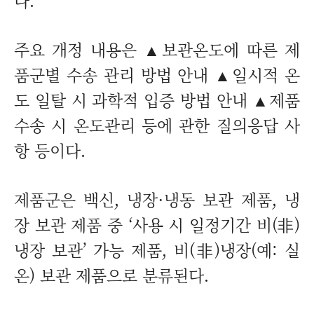
다.
주요 개정 내용은 ▲보관온도에 따른 제
품군별 수송 관리 방법 안내 ▲일시적 온
도 일탈 시 과학적 입증 방법 안내 ▲제품
수송 시 온도관리 등에 관한 질의응답 사
항 등이다.
제품군은 백신, 냉장·냉동 보관 제품, 냉
장 보관 제품 중 ‘사용 시 일정기간 비(非)
냉장 보관’ 가능 제품, 비(非)냉장(예: 실
온) 보관 제품으로 분류된다.