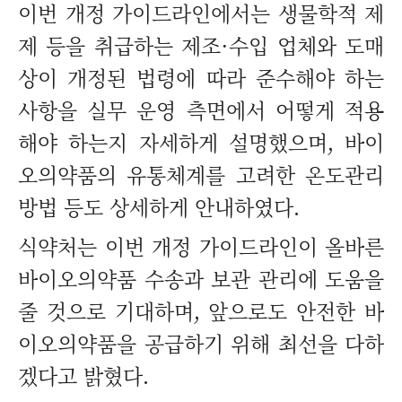
이번 개정 가이드라인에서는 생물학적 제
제 등을 취급하는 제조·수입 업체와 도매
상이 개정된 법령에 따라 준수해야 하는
사항을 실무 운영 측면에서 어떻게 적용
해야 하는지 자세하게 설명했으며, 바이
오의약품의 유통체계를 고려한 온도관리
방법 등도 상세하게 안내하였다.
식약처는 이번 개정 가이드라인이 올바른
바이오의약품 수송과 보관 관리에 도움을
줄 것으로 기대하며, 앞으로도 안전한 바
이오의약품을 공급하기 위해 최선을 다하
겠다고 밝혔다.