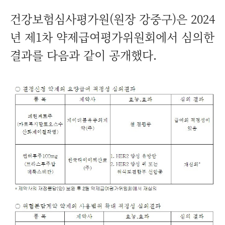
건강보험심사평가원(원장 강중구)은 2024
년 제1차 약제급여평가위원회에서 심의한
결과를 다음과 같이 공개했다.