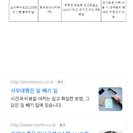
http://workminus.co.kr
광고
사무대행은 일 빼기 일
시간과 비용을 아끼는 쉽고 확실한 방법, 그
답은 일 빼기 일에 있습니다.
http://www.roothr.co.kr
광고