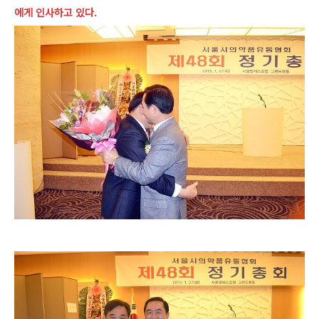
에게 인사하고 있다.