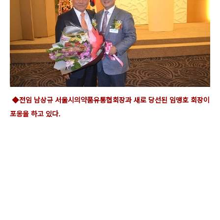
◆전임 남상규 서울시의약품유통협회장과 새로 당선된 임맹호 회장이
포옹을 하고 있다.