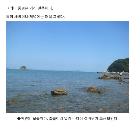
그러나 풍경은 가히 일품이다.
특히 새벽이나 저녁에는 더욱 그렇다.
◆해변의 모습이다. 밀물이라 멀리 바다에 갯바위가 조금보인다.