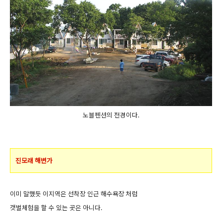
노블펜션의 전경이다.
진모래 해변가
이미 말했듯 이지역은 선착장 인근 해수욕장 처럼
갯벌체험을 할 수 있는 곳은 아니다.