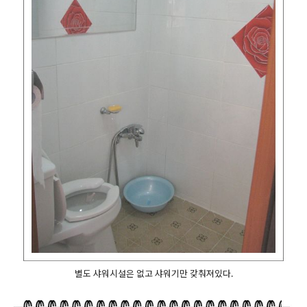
별도 샤워시설은 없고 샤워기만 갖춰져있다.