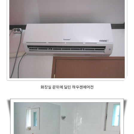
화장실 문위에 달린 하우젠에어컨