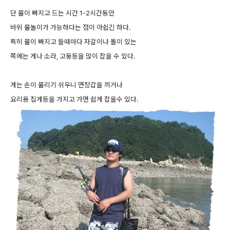
단 물이 빠지고 드는 시간 1-2시간동안
바위 물놀이가 가능하다는 점이 아쉽긴 하다.
특히 물이 빠지고 들때마다 자갈이나 돌이 있는
쪽에는 게나 소라, 고둥등을 많이 잡을 수 있다.
게는 손이 물리기 쉬우니 면장갑을 끼거나
요리용 집게등을 가지고 가면 쉽게 잡을수 있다.