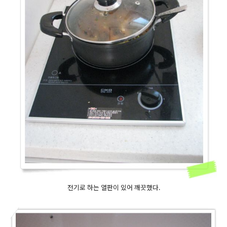
전기로 하는 열판이 있어 깨끗했다.