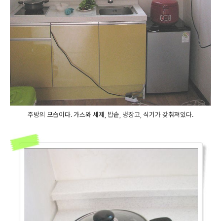
주방의 모습이다. 가스와 세제, 밥솥, 냉장고, 식기가 갖춰져있다.