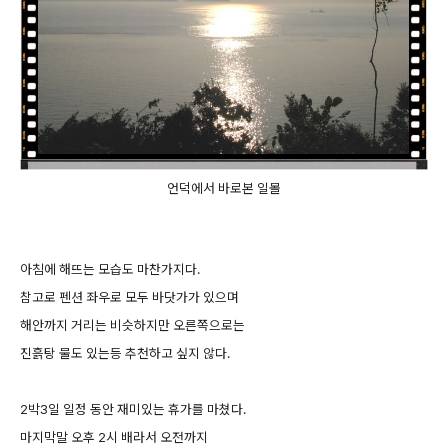
언덕에서 바로본 일몰
아침에 해뜨는 모습도 마찬가지다.
참고로 펜션 좌우로 모두 바닷가가 있으며
해안까지 거리는 비슷하지만 오른쪽으로는
진흙탕 물도 있는등 추천하고 싶지 않다.
2박3일 일정 동안 재미있는 휴가를 마쳤다.
마지막말 오후 2시 배라서 오전까지