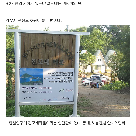
+2만원의 가치가 있느냐 없느냐는 여행객의 몫.
삼부자 펜션도 호평이 좋은 편이다.
펜션입구에 진모래타운이라는 입간판이 있다. 등대, 노블펜션 안내와함께..