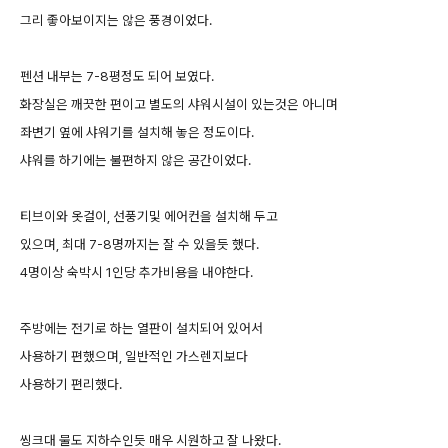
그리 좋아보이지는 않은 풍경이었다.
펜션 내부는 7-8평정도 되어 보였다.
화장실은 깨끗한 편이고 별도의 샤워시설이 있는것은 아니며
좌변기 옆에 샤워기를 설치해 놓은 정도이다.
샤워를 하기에는 불편하지 않은 공간이었다.
티브이와 옷걸이, 선풍기및 에어컨을 설치해 두고
있으며, 최대 7-8명까지는 잘 수 있을듯 했다.
4명이상 숙박시 1인당 추가비용을 내야한다.
주방에는 전기로 하는 열판이 설치되어 있어서
사용하기 편했으며, 일반적인 가스렌지보다
사용하기 편리했다.
씽크대 물도 지하수인듯 매우 시원하고 잘 나왔다.